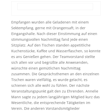
Empfangen wurden alle Geladenen mit einem
Sektempfang, gerne mit Orangensaft, in der
Eingangshalle. Nach dieser Einstimmung auf einen
stimmungsvollen Nachmittag fand jede einen
Sitzplatz. Auf den Tischen standen appetitliche
Kuchenstücke, Kaffee und Wasserflaschen, so konnte
es ans Genießen gehen. Der Teamvorstand stellte
sich allen vor und begrüßte alle Anwesenden,
wünschte einen gemütlichen Nachmittag
zusammen. Die Gesprächsthemen an den einzelnen
Tischen waren vielfältig, es wurde gelacht, es
schienen sich alle wohl zu fühlen. Der nächste
Veranstaltungspunkt galt den zu Ehrenden. Annelie
Mann sagte zu jedem langjährigen Mitglied kurz das
Wesentliche, die entsprechende Tätigkeiten im
Verein. Die anderen Vorstandsmitglieder