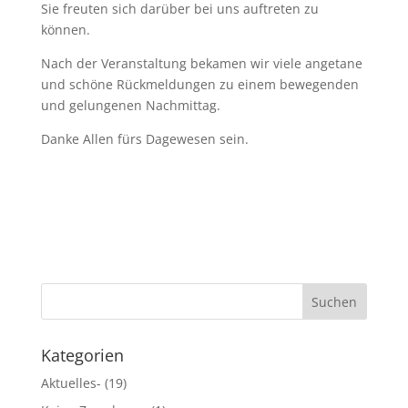
Sie freuten sich darüber bei uns auftreten zu
können.
Nach der Veranstaltung bekamen wir viele angetane
und schöne Rückmeldungen zu einem bewegenden
und gelungenen Nachmittag.
Danke Allen fürs Dagewesen sein.
Kategorien
Aktuelles-
(19)