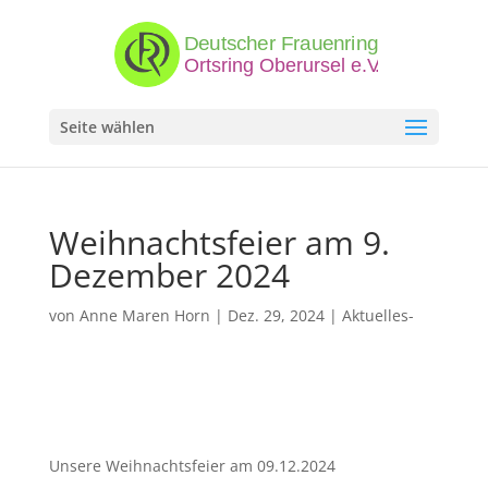
Seite wählen
Weihnachtsfeier am 9.
Dezember 2024
von
Anne Maren Horn
|
Dez. 29, 2024
|
Aktuelles-
Unsere Weihnachtsfeier am 09.12.2024