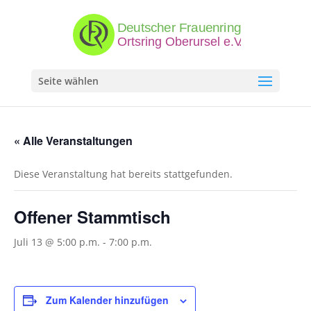
Seite wählen
« Alle Veranstaltungen
Diese Veranstaltung hat bereits stattgefunden.
Offener Stammtisch
Juli 13 @ 5:00 p.m.
-
7:00 p.m.
Zum Kalender hinzufügen